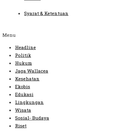
Syarat & Ketentuan
Menu
Headline
Politik
Hukum
Jaga Wallacea
Kesehatan
Ekobis
Edukasi
Lingkungan
Wisata
Sosial- Budaya
Riset