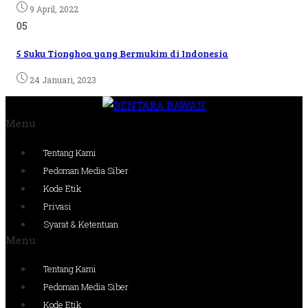
9 April, 2022
05
5 Suku Tionghoa yang Bermukim di Indonesia
24 Januari, 2023
Menu
Tentang Kami
Pedoman Media Siber
Kode Etik
Privasi
Syarat & Ketentuan
Menu
Tentang Kami
Pedoman Media Siber
Kode Etik