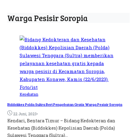
Warga Pesisir Soropia
Kesehatan
Biddokkes Polda Sultra Beri Pengobatan Gratis Warga Pesisir Soropia
•
22 Juni, 2023
Kendari, Bentara Timur – Bidang Kedokteran dan
Kesehatan (Biddokkes) Kepolisian Daerah (Polda)
Sulawesi Tenggara (Sultra)...