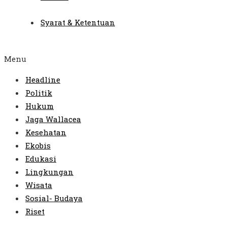
Syarat & Ketentuan
Menu
Headline
Politik
Hukum
Jaga Wallacea
Kesehatan
Ekobis
Edukasi
Lingkungan
Wisata
Sosial- Budaya
Riset