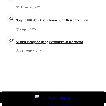
11 Januari, 2023
04
Stigma PKI dan Kisah Perempuan Besi dari Buton
9 April, 2022
05
5 Suku Tionghoa yang Bermukim di Indonesia
24 Januari, 2023