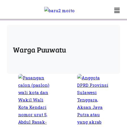
Warga Puuwatu