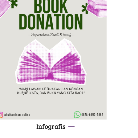
Infografis