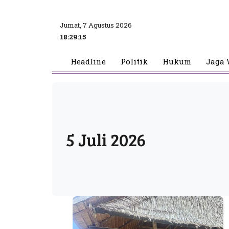
Jumat, 7 Agustus 2026
18:29:15
Headline
Politik
Hukum
Jaga 
5 Juli 2026