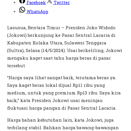
Facebook
Twitter
WhatsApp
Lasusua, Bentara Timur – Presiden Joko Widodo
(Jokowi) berkunjung ke Pasar Sentral Lacaria di
Kabupaten Kolaka Utara, Sulawesi Tenggara
(Sultra), Selasa (14/5/2024). Usai berkeliling, Jokowi
mengaku kaget saat tahu harga beras di pasar
tersebut.
“Harga saya lihat sangat baik, terutama beras ya.
Saya kaget beras lokal dijual Rp11 ribu yang
medium, untuk yang premium Rp13 ribu. Saya kira
baik,” kata Presiden Jokowi usai meninjau
fluktuasi harga pangan di Pasar Sentral Lacaria.
Harga bahan kebutuhan lain, kata Jokowi, juga
terbilang stabil. Bahkan harga bawang-bawangan