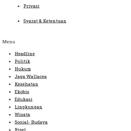
Privasi
Syarat & Ketentuan
Menu
Headline
Politik
Hukum
Jaga Wallacea
Kesehatan
Ekobis
Edukasi
Lingkungan
Wisata
Sosial- Budaya
Riset