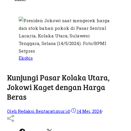
Ekobis
Kunjungi Pasar Kolaka Utara,
Jokowi Kaget dengan Harga
Beras
Oleh Redaksi Bentaratimur.id
•
14 Mei, 2024
•