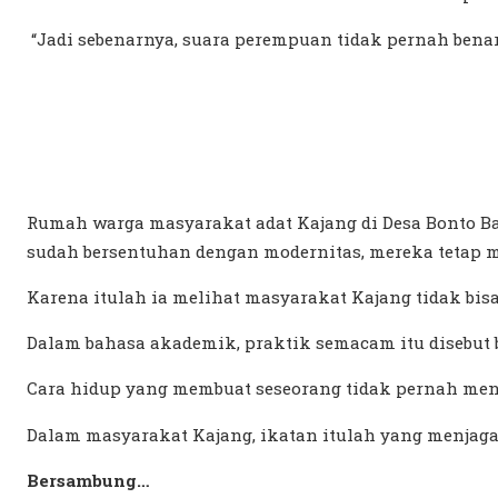
“Jadi sebenarnya, suara perempuan tidak pernah benar
Rumah warga masyarakat adat Kajang di Desa Bonto Ba
sudah bersentuhan dengan modernitas, mereka tetap m
Karena itulah ia melihat masyarakat Kajang tidak bi
Dalam bahasa akademik, praktik semacam itu disebut
Cara hidup yang membuat seseorang tidak pernah meng
Dalam masyarakat Kajang, ikatan itulah yang menjaga
Bersambung…