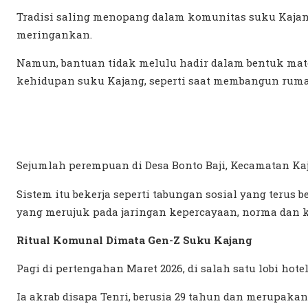
Tradisi saling menopang dalam komunitas suku Kajan
meringankan.
Namun, bantuan tidak melulu hadir dalam bentuk mate
kehidupan suku Kajang, seperti saat membangun ruma
Sejumlah perempuan di Desa Bonto Baji, Kecamatan Ka
Sistem itu bekerja seperti tabungan sosial yang teru
yang merujuk pada jaringan kepercayaan, norma da
Ritual Komunal Dimata Gen-Z Suku Kajang
Pagi di pertengahan Maret 2026, di salah satu lobi ho
Ia akrab disapa Tenri, berusia 29 tahun dan merupak