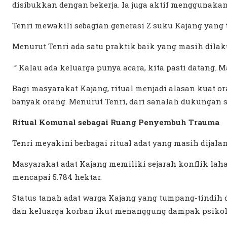
disibukkan dengan bekerja. Ia juga aktif menggunakan
Tenri mewakili sebagian generasi Z suku Kajang yang t
Menurut Tenri ada satu praktik baik yang masih dila
“ Kalau ada keluarga punya acara, kita pasti datang
Bagi masyarakat Kajang, ritual menjadi alasan kuat o
banyak orang. Menurut Tenri, dari sanalah dukungan s
Ritual Komunal sebagai Ruang Penyembuh Trauma
Tenri meyakini berbagai ritual adat yang masih dija
Masyarakat adat Kajang memiliki sejarah konflik lah
mencapai 5.784 hektar.
Status tanah adat warga Kajang yang tumpang-tindi
dan keluarga korban ikut menanggung dampak psikolog