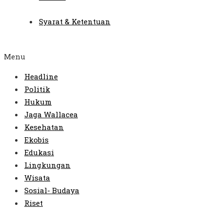
Syarat & Ketentuan
Menu
Headline
Politik
Hukum
Jaga Wallacea
Kesehatan
Ekobis
Edukasi
Lingkungan
Wisata
Sosial- Budaya
Riset