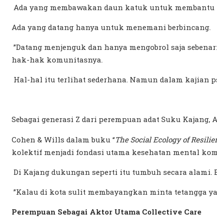
Ada yang membawakan daun katuk untuk membantu p
Ada yang datang hanya untuk menemani berbincang.
”Datang menjenguk dan hanya mengobrol saja sebenar
hak-hak komunitasnya.
Hal-hal itu terlihat sederhana. Namun dalam kajian 
Sebagai generasi Z dari perempuan adat Suku Kajang, 
Cohen & Wills dalam buku
“
The Social Ecology of Resili
kolektif menjadi fondasi utama kesehatan mental kom
Di Kajang dukungan seperti itu tumbuh secara alami
”Kalau di kota sulit membayangkan minta tetangga y
Perempuan Sebagai Aktor Utama Collective Care