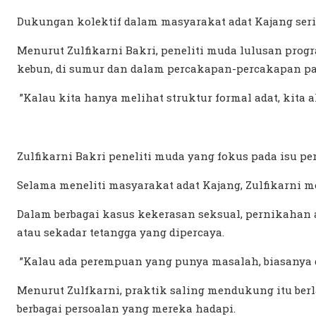
Dukungan kolektif dalam masyarakat adat Kajang ser
Menurut
Zulfikarni Bakri, peneliti muda lulusan pro
kebun, di sumur dan dalam percakapan-percakapan pa
”Kalau kita hanya melihat struktur formal adat, kita 
Zulfikarni Bakri peneliti muda yang fokus pada isu p
Selama meneliti masyarakat adat Kajang, Zulfikarni
Dalam berbagai kasus kekerasan seksual, pernikahan 
atau sekadar tetangga yang dipercaya.
”Kalau ada perempuan yang punya masalah, biasanya 
Menurut Zulfkarni, praktik saling mendukung itu berl
berbagai persoalan yang mereka hadapi.