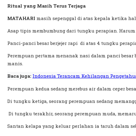
Ritual yang Masih Terus Terjaga
MATAHARI
masih sepenggal di atas kepala ketika h
Asap tipis membumbung dari tungku perapian. Harum
Panci-panci besar berjejer rapi di atas 4 tungku per
Perempuan pertama menanak nasi dalam panci besar b
manis.
Baca juga:
Indonesia Terancam Kehilangan Pengetahu
Perempuan kedua sedang merebus air dalam ceper besar.
Di tungku ketiga, seorang perempuan sedang memang
Di tungku terakhir, seorang perempuan muda, memaru
Santan kelapa yang keluar perlahan ia taruh dalam s