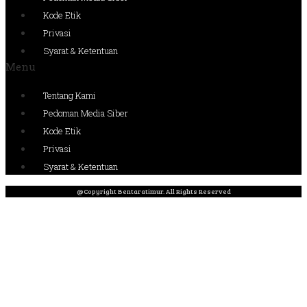
Kode Etik
Privasi
Syarat & Ketentuan
Menu
Tentang Kami
Pedoman Media Siber
Kode Etik
Privasi
Syarat & Ketentuan
@Copyright Bentaratimur. All Rights Reserved