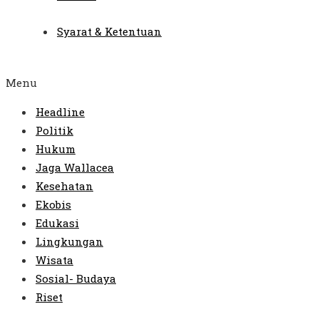
Syarat & Ketentuan
Menu
Headline
Politik
Hukum
Jaga Wallacea
Kesehatan
Ekobis
Edukasi
Lingkungan
Wisata
Sosial- Budaya
Riset