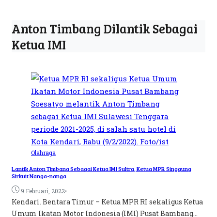
Anton Timbang Dilantik Sebagai
Ketua IMI
Olahraga
Lantik Anton Timbang Sebagai Ketua IMI Sultra, Ketua MPR Singgung
Sirkuit Nanga-nanga
•
9 Februari, 2022
Kendari. Bentara Timur – Ketua MPR RI sekaligus Ketua
Umum Ikatan Motor Indonesia (IMI) Pusat Bambang...