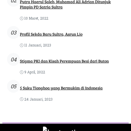
02
Putra Haerul Saleh, Muhamad Ali Adrian Ditunjuk
Pimpin PD Satria Sultra
10 Maret, 2022
03
Profil Sekda Baru Sultra, Asrun Lio
11 Januari, 2023
04
Stigma PKI dan Kisah Perempuan Besi dari Buton
9 April, 2022
05
5 Suku Tionghoa yang Bermukim di Indonesia
24 Januari, 2023