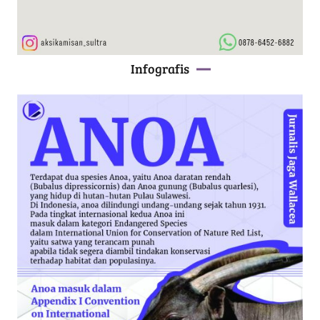
Infografis