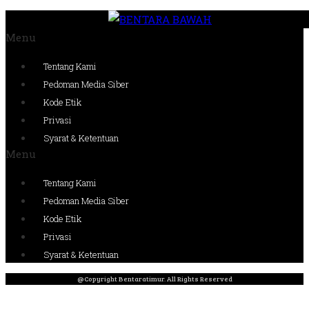
Menu
Tentang Kami
Pedoman Media Siber
Kode Etik
Privasi
Syarat & Ketentuan
Menu
Tentang Kami
Pedoman Media Siber
Kode Etik
Privasi
Syarat & Ketentuan
@Copyright Bentaratimur. All Rights Reserved