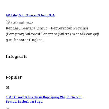
2021, Gaji Guru Honorer di Sultra Naik
•
7 Januari, 2021
Kendari. Bentara Timur – Pemerintah Provinsi
(Pemprov) Sulawesi Tenggara (Sultra) menaikkan gaji
guru honorer tingkat...
Infografis
Populer
01
5 Makanan Khas Suku Bajo yang Wajib Dicoba,
Semua Berbahan Sagu