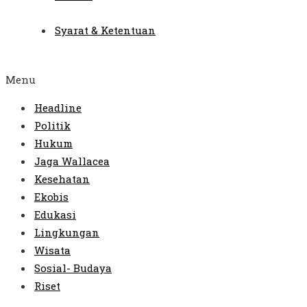
Syarat & Ketentuan
Menu
Headline
Politik
Hukum
Jaga Wallacea
Kesehatan
Ekobis
Edukasi
Lingkungan
Wisata
Sosial- Budaya
Riset