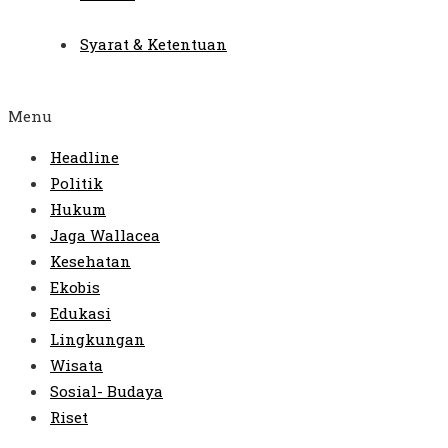
Syarat & Ketentuan
Menu
Headline
Politik
Hukum
Jaga Wallacea
Kesehatan
Ekobis
Edukasi
Lingkungan
Wisata
Sosial- Budaya
Riset