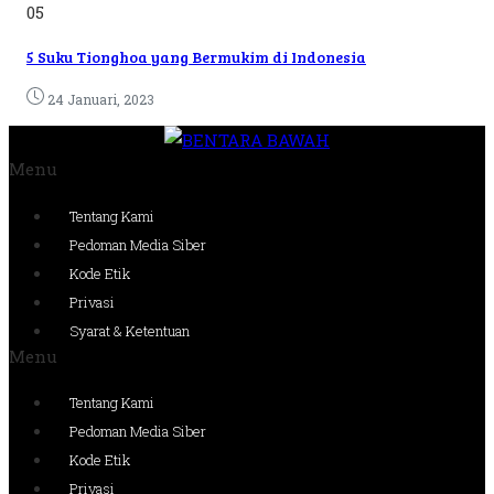
05
5 Suku Tionghoa yang Bermukim di Indonesia
24 Januari, 2023
Menu
Tentang Kami
Pedoman Media Siber
Kode Etik
Privasi
Syarat & Ketentuan
Menu
Tentang Kami
Pedoman Media Siber
Kode Etik
Privasi