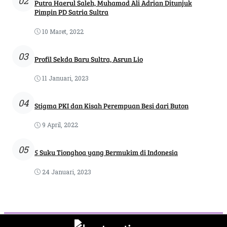
02
Putra Haerul Saleh, Muhamad Ali Adrian Ditunjuk
Pimpin PD Satria Sultra
10 Maret, 2022
03
Profil Sekda Baru Sultra, Asrun Lio
11 Januari, 2023
04
Stigma PKI dan Kisah Perempuan Besi dari Buton
9 April, 2022
05
5 Suku Tionghoa yang Bermukim di Indonesia
24 Januari, 2023