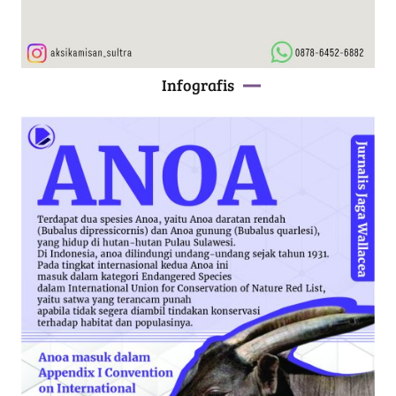
Infografis