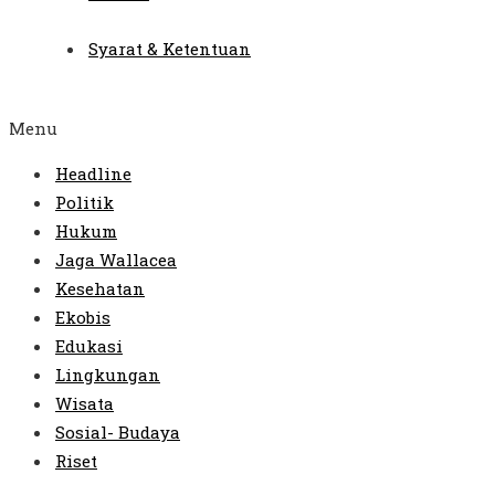
Syarat & Ketentuan
Menu
Headline
Politik
Hukum
Jaga Wallacea
Kesehatan
Ekobis
Edukasi
Lingkungan
Wisata
Sosial- Budaya
Riset