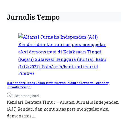
Jurnalis Tempo
Peristiwa
AJI Kendari Desak Jaksa Tuntut Berat Pelaku Kekerasan Terhadap
Jurnalis Tempo
•
1 Desember, 2021
Kendari. Bentara Timur – Aliansi Jurnalis Independen
(AJI) Kendari dan komunitas pers menggelar aksi
demonstrasi...