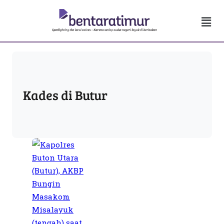
Kades di Butur