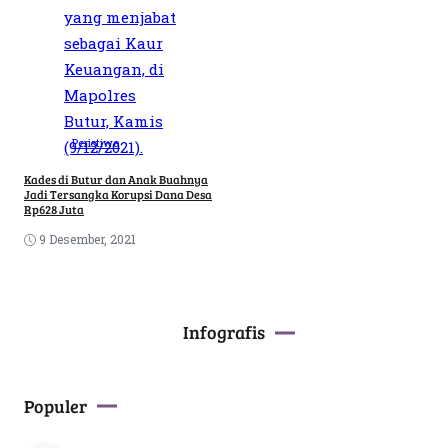
Peristiwa
Kades di Butur dan Anak Buahnya
Jadi Tersangka Korupsi Dana Desa
Rp628 Juta
9 Desember, 2021
Infografis
Populer