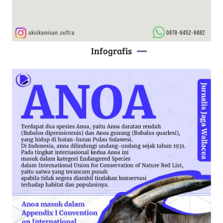
Infografis