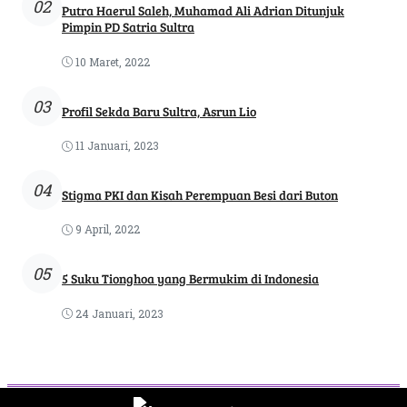
02
Putra Haerul Saleh, Muhamad Ali Adrian Ditunjuk
Pimpin PD Satria Sultra
10 Maret, 2022
03
Profil Sekda Baru Sultra, Asrun Lio
11 Januari, 2023
04
Stigma PKI dan Kisah Perempuan Besi dari Buton
9 April, 2022
05
5 Suku Tionghoa yang Bermukim di Indonesia
24 Januari, 2023