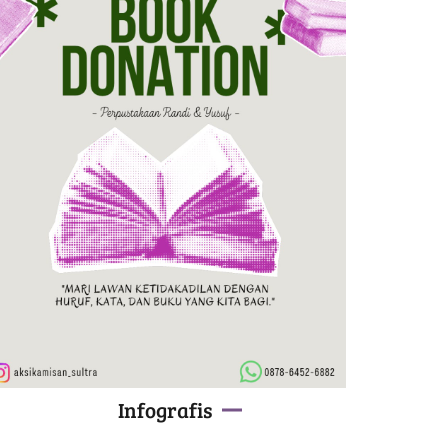
Infografis