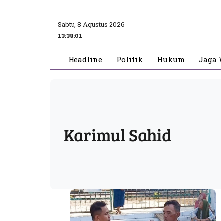
Sabtu, 8 Agustus 2026
13:38:01
Headline
Politik
Hukum
Jaga 
Karimul Sahid