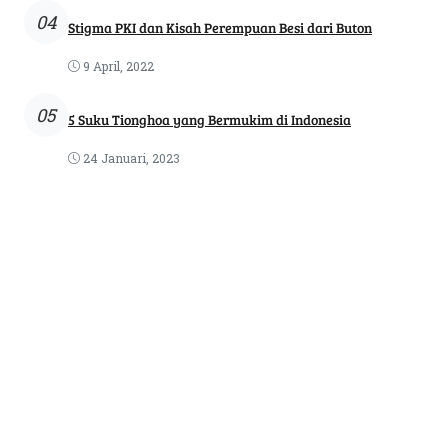
04
Stigma PKI dan Kisah Perempuan Besi dari Buton
9 April, 2022
05
5 Suku Tionghoa yang Bermukim di Indonesia
24 Januari, 2023