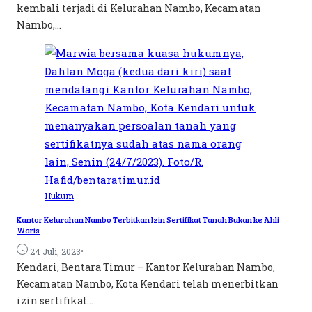
kembali terjadi di Kelurahan Nambo, Kecamatan
Nambo,...
Hukum
Kantor Kelurahan Nambo Terbitkan Izin Sertifikat Tanah Bukan ke Ahli
Waris
•
24 Juli, 2023
Kendari, Bentara Timur – Kantor Kelurahan Nambo,
Kecamatan Nambo, Kota Kendari telah menerbitkan
izin sertifikat...