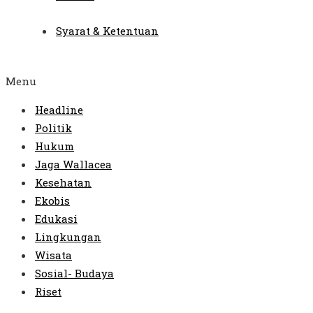
Syarat & Ketentuan
Menu
Headline
Politik
Hukum
Jaga Wallacea
Kesehatan
Ekobis
Edukasi
Lingkungan
Wisata
Sosial- Budaya
Riset