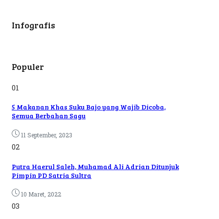
Infografis
Populer
01
5 Makanan Khas Suku Bajo yang Wajib Dicoba,
Semua Berbahan Sagu
11 September, 2023
02
Putra Haerul Saleh, Muhamad Ali Adrian Ditunjuk
Pimpin PD Satria Sultra
10 Maret, 2022
03