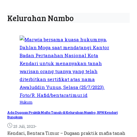
Kelurahan Nambo
Hukum
Ada Dugaan Praktik Mafia Tanah di Kelurahan Nambo, BPN Kendari
Bungkam
•
25 Juli, 2023
Kendari, Bentara Timur – Dugaan praktik mafia tanah