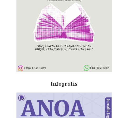
Infografis