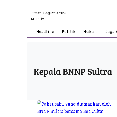
Jumat, 7 Agustus 2026
14:06:12
Headline
Politik
Hukum
Jaga 
Kepala BNNP Sultra