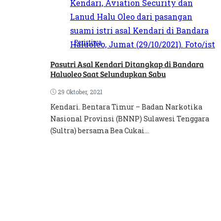
Peristiwa
Pasutri Asal Kendari Ditangkap di Bandara
Haluoleo Saat Selundupkan Sabu
29 Oktober, 2021
Kendari. Bentara Timur – Badan Narkotika
Nasional Provinsi (BNNP) Sulawesi Tenggara
(Sultra) bersama Bea Cukai...