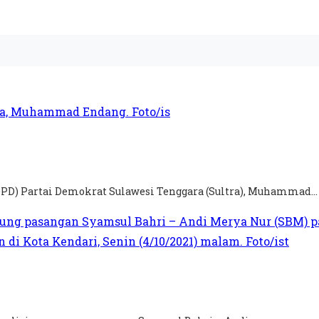
PD) Partai Demokrat Sulawesi Tenggara (Sultra), Muhammad...