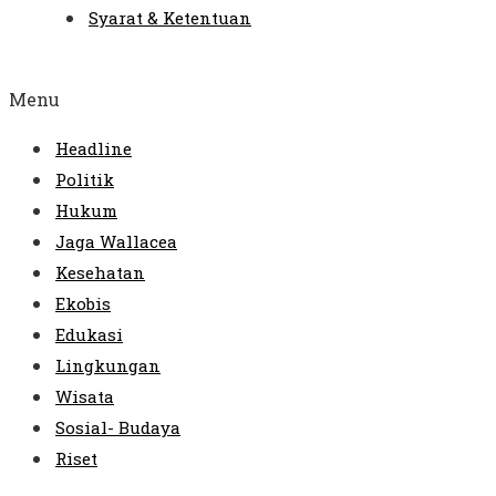
Syarat & Ketentuan
Menu
Headline
Politik
Hukum
Jaga Wallacea
Kesehatan
Ekobis
Edukasi
Lingkungan
Wisata
Sosial- Budaya
Riset