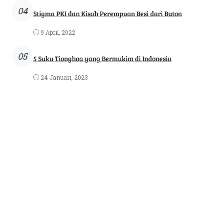
04
Stigma PKI dan Kisah Perempuan Besi dari Buton
9 April, 2022
05
5 Suku Tionghoa yang Bermukim di Indonesia
24 Januari, 2023