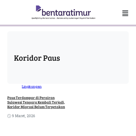
Koridor Paus
Lingkungan
Paus Terdampar di Perairan
Sulawesi Tengara Kembali Terjadi,
Koridor Migrasi Belum Terpetakan
9 Maret, 2026