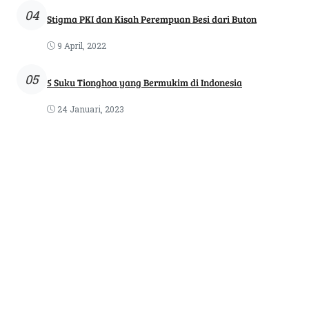
04
Stigma PKI dan Kisah Perempuan Besi dari Buton
9 April, 2022
05
5 Suku Tionghoa yang Bermukim di Indonesia
24 Januari, 2023