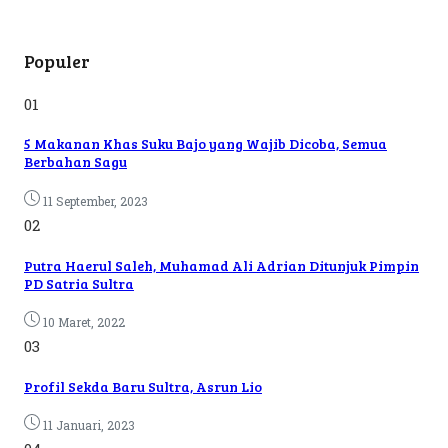
Populer
01
5 Makanan Khas Suku Bajo yang Wajib Dicoba, Semua
Berbahan Sagu
11 September, 2023
02
Putra Haerul Saleh, Muhamad Ali Adrian Ditunjuk Pimpin
PD Satria Sultra
10 Maret, 2022
03
Profil Sekda Baru Sultra, Asrun Lio
11 Januari, 2023