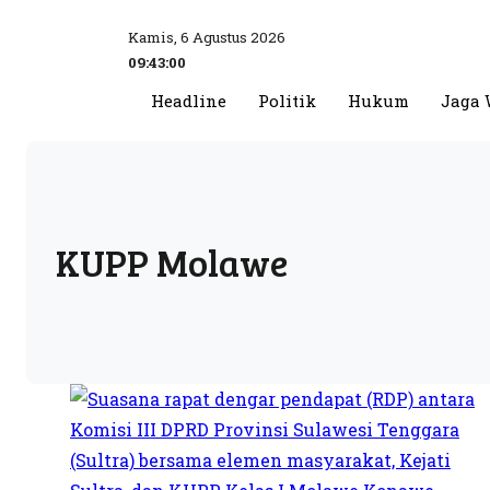
Kamis, 6 Agustus 2026
09:43:00
Headline
Politik
Hukum
Jaga 
KUPP Molawe