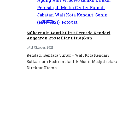
Peristiwa
Sulkarnain Lantik Dirut Perusda Kendari,
Anggaran Rp3 Miliar Disiapkan
11 Oktober, 2021
Kendari. Bentara Timur – Wali Kota Kendari
Sulkarnain Kadir melantik Munir Madjid selak
Direktur Utama...