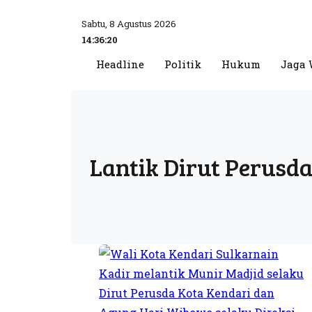
Sabtu, 8 Agustus 2026
14:36:20
Headline
Politik
Hukum
Jaga 
Lantik Dirut Perusd