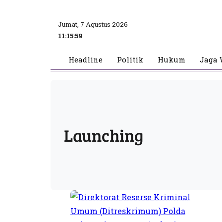
Jumat, 7 Agustus 2026
11:15:59
Headline
Politik
Hukum
Jaga 
Launching