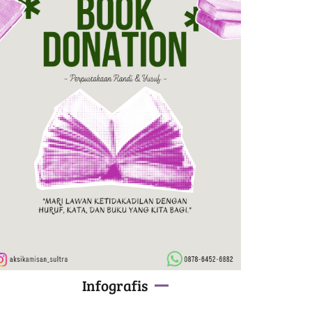
Infografis