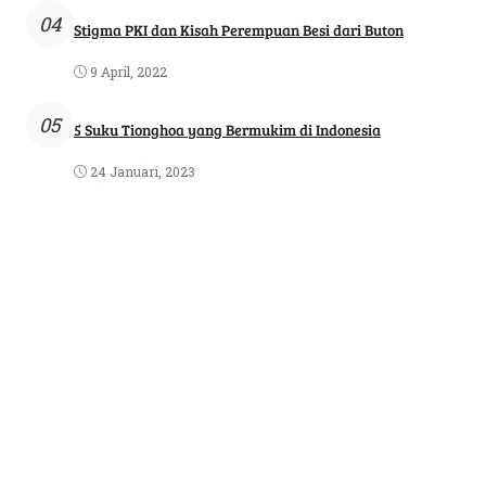
04
Stigma PKI dan Kisah Perempuan Besi dari Buton
9 April, 2022
05
5 Suku Tionghoa yang Bermukim di Indonesia
24 Januari, 2023