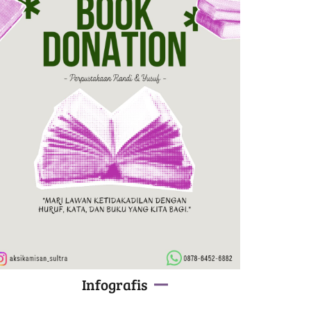
Infografis