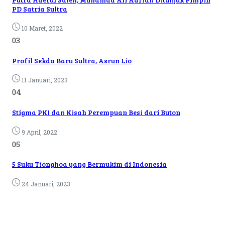
PD Satria Sultra
10 Maret, 2022
03
Profil Sekda Baru Sultra, Asrun Lio
11 Januari, 2023
04
Stigma PKI dan Kisah Perempuan Besi dari Buton
9 April, 2022
05
5 Suku Tionghoa yang Bermukim di Indonesia
24 Januari, 2023