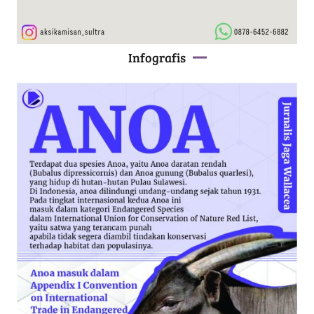
Infografis