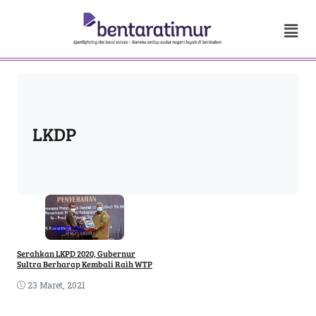
LKDP
Peristiwa
Serahkan LKPD 2020, Gubernur
Sultra Berharap Kembali Raih WTP
23 Maret, 2021