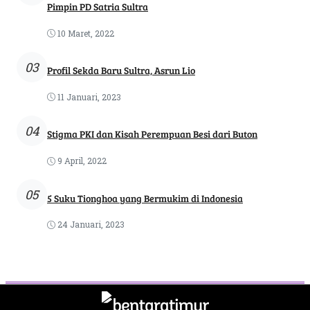
Pimpin PD Satria Sultra
10 Maret, 2022
03
Profil Sekda Baru Sultra, Asrun Lio
11 Januari, 2023
04
Stigma PKI dan Kisah Perempuan Besi dari Buton
9 April, 2022
05
5 Suku Tionghoa yang Bermukim di Indonesia
24 Januari, 2023