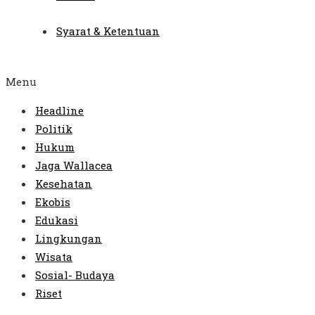
Syarat & Ketentuan
Menu
Headline
Politik
Hukum
Jaga Wallacea
Kesehatan
Ekobis
Edukasi
Lingkungan
Wisata
Sosial- Budaya
Riset