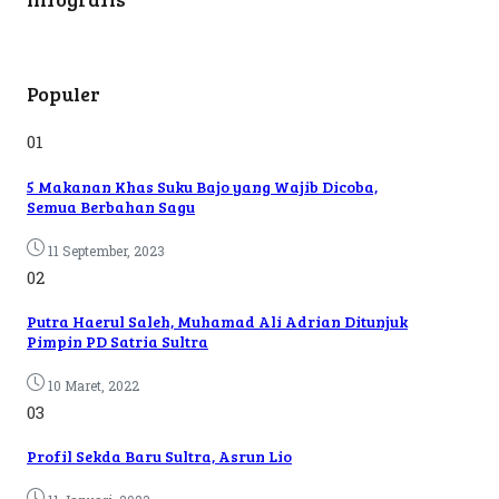
Populer
01
5 Makanan Khas Suku Bajo yang Wajib Dicoba,
Semua Berbahan Sagu
11 September, 2023
02
Putra Haerul Saleh, Muhamad Ali Adrian Ditunjuk
Pimpin PD Satria Sultra
10 Maret, 2022
03
Profil Sekda Baru Sultra, Asrun Lio