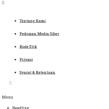
Tentang Kami
Pedoman Media Siber
Kode Etik
Privasi
Syarat & Ketentuan
Menu
Headline