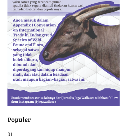
Populer
01