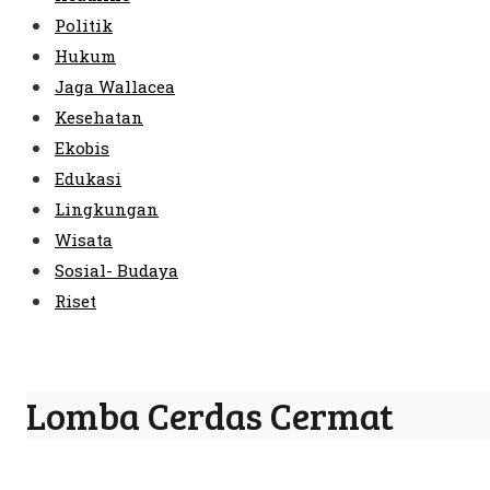
Politik
Hukum
Jaga Wallacea
Kesehatan
Ekobis
Edukasi
Lingkungan
Wisata
Sosial- Budaya
Riset
Lomba Cerdas Cermat