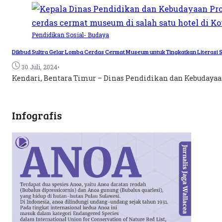
Pendidikan
Sosial- Budaya
Dikbud Sultra Gelar Lomba Cerdas Cermat Museum untuk Tingkatkan Literasi
•
30 Juli, 2024
Kendari, Bentara Timur – Dinas Pendidikan dan Kebudayaan 
Infografis