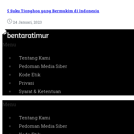
5 Suku Tionghoa yang Bermukim di Indonesia
24 Januari, 2023
Menu
Tentang Kami
Pedoman Media Siber
Kode Etik
Privasi
Syarat & Ketentuan
Menu
Tentang Kami
Pedoman Media Siber