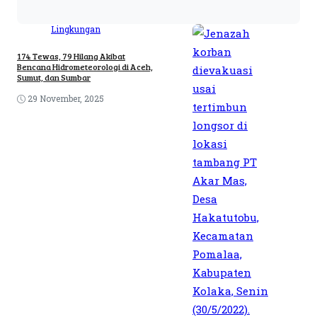
Lingkungan
174 Tewas, 79 Hilang Akibat
Bencana Hidrometeorologi di Aceh,
Sumut, dan Sumbar
29 November, 2025