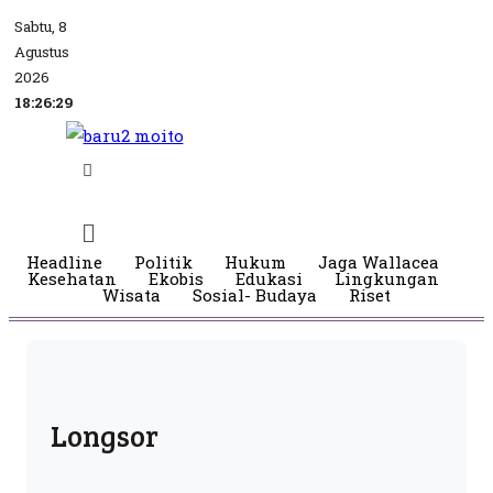
Sabtu, 8
Agustus
2026
18:26:29
Headline
Politik
Hukum
Jaga Wallacea
Kesehatan
Ekobis
Edukasi
Lingkungan
Wisata
Sosial- Budaya
Riset
Longsor