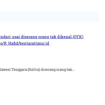
wesi Tenggara (Sultra) diserang orang tak...