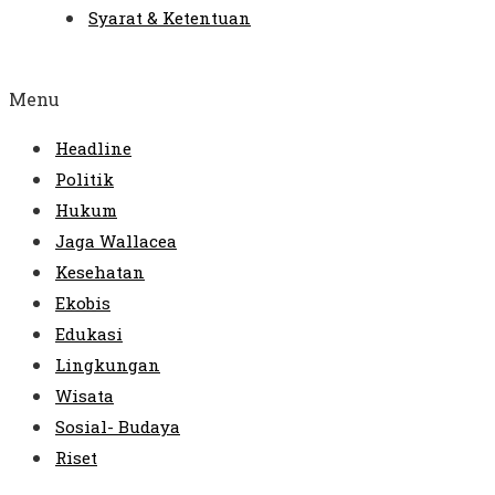
Syarat & Ketentuan
Menu
Headline
Politik
Hukum
Jaga Wallacea
Kesehatan
Ekobis
Edukasi
Lingkungan
Wisata
Sosial- Budaya
Riset