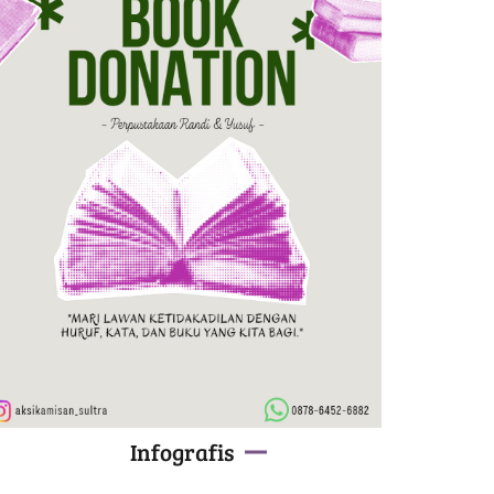
Infografis