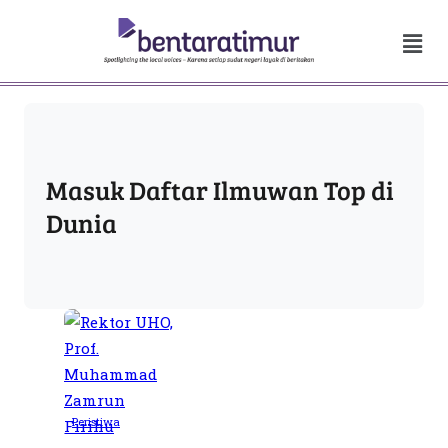
Masuk Daftar Ilmuwan Top di
Dunia
Peristiwa