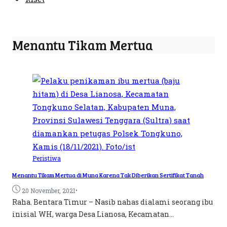
Menantu Tikam Mertua
Peristiwa
Menantu Tikam Mertua di Muna Karena Tak Diberikan Sertifikat Tanah
•
20 November, 2021
Raha. Bentara Timur – Nasib nahas dialami seorang ibu
inisial WH, warga Desa Lianosa, Kecamatan...