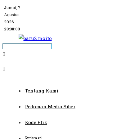
Jumat, 7
Agustus
2026
23:38:03
Tentang Kami
Pedoman Media Siber
Kode Etik
Privasi