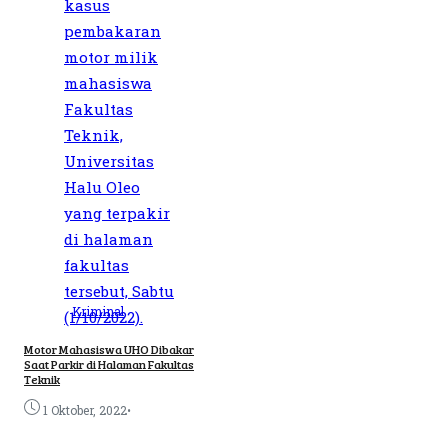
Kriminal
Motor Mahasiswa UHO Dibakar
Saat Parkir di Halaman Fakultas
Teknik
•
1 Oktober, 2022