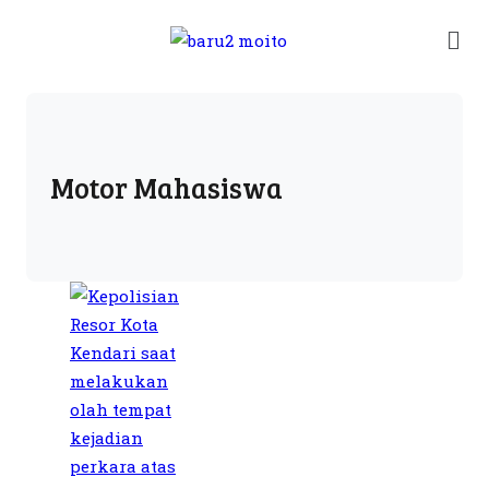
Motor Mahasiswa