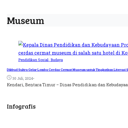
Museum
Pendidikan
Sosial- Budaya
Dikbud Sultra Gelar Lomba Cerdas Cermat Museum untuk Tingkatkan Literasi
•
30 Juli, 2024
Kendari, Bentara Timur – Dinas Pendidikan dan Kebudayaan 
Infografis