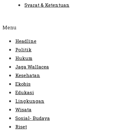
Syarat & Ketentuan
Menu
Headline
Politik
Hukum
Jaga Wallacea
Kesehatan
Ekobis
Edukasi
Lingkungan
Wisata
Sosial- Budaya
Riset