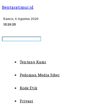
Bentaratimur.id
Kamis, 6 Agustus 2026
15:20:25
Tentang Kami
Pedoman Media Siber
Kode Etik
Privasi