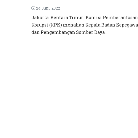
24 Juni, 2022
Jakarta. Bentara Timur. Komisi Pemberantasan
Korupsi (KPK) menahan Kepala Badan Kepegawa
dan Pengembangan Sumber Daya...