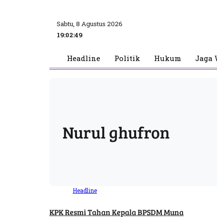
Sabtu, 8 Agustus 2026
19:02:49
Headline
Politik
Hukum
Jaga 
Nurul ghufron
Headline
KPK Resmi Tahan Kepala BPSDM Muna