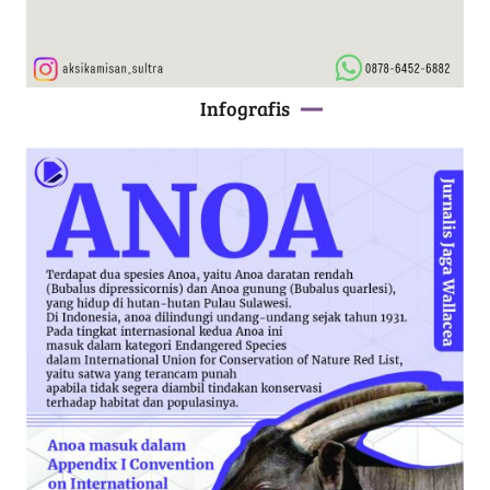
Infografis