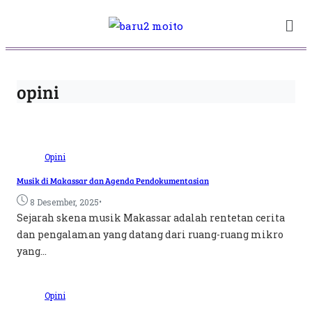
opini
Opini
Musik di Makassar dan Agenda Pendokumentasian
•
8 Desember, 2025
Sejarah skena musik Makassar adalah rentetan cerita
dan pengalaman yang datang dari ruang-ruang mikro
yang...
Opini