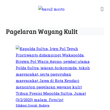
Pagelaran Wayang Kulit
Edukasi
Sosial- Budaya