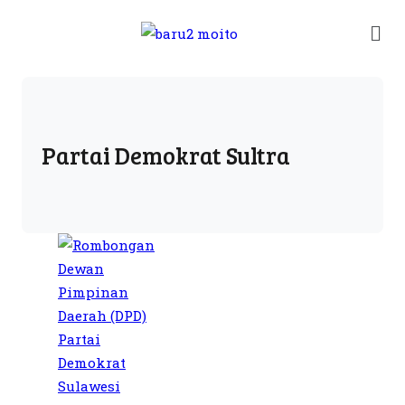
Partai Demokrat Sultra