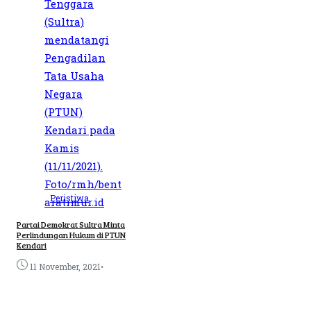
Peristiwa
Partai Demokrat Sultra Minta
Perlindungan Hukum di PTUN
Kendari
•
11 November, 2021