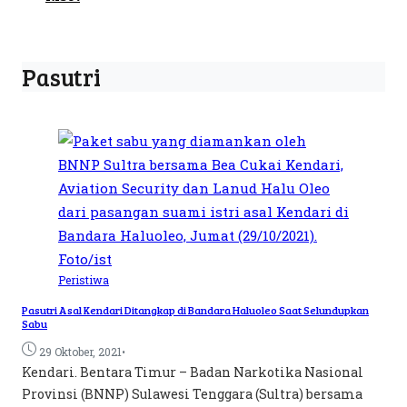
Pasutri
Peristiwa
Pasutri Asal Kendari Ditangkap di Bandara Haluoleo Saat Selundupkan
Sabu
•
29 Oktober, 2021
Kendari. Bentara Timur – Badan Narkotika Nasional
Provinsi (BNNP) Sulawesi Tenggara (Sultra) bersama