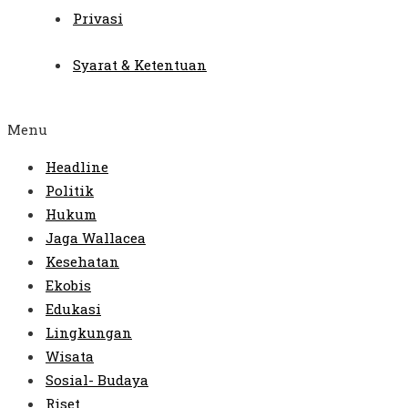
Privasi
Syarat & Ketentuan
Menu
Headline
Politik
Hukum
Jaga Wallacea
Kesehatan
Ekobis
Edukasi
Lingkungan
Wisata
Sosial- Budaya
Riset