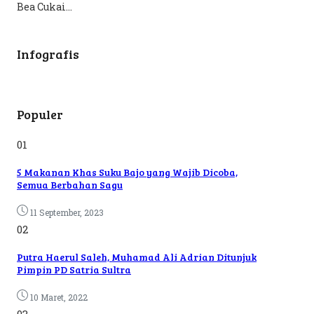
Bea Cukai...
Infografis
Populer
01
5 Makanan Khas Suku Bajo yang Wajib Dicoba,
Semua Berbahan Sagu
11 September, 2023
02
Putra Haerul Saleh, Muhamad Ali Adrian Ditunjuk
Pimpin PD Satria Sultra
10 Maret, 2022