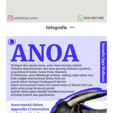
Infografis