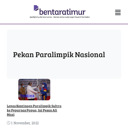
Pekan Paralimpik Nasional
Peristiwa
Lepas Kontingen Paralimpik Sultra
ke Peparnas Papua, Ini Pesan Ali
Mazi
1 November, 2021