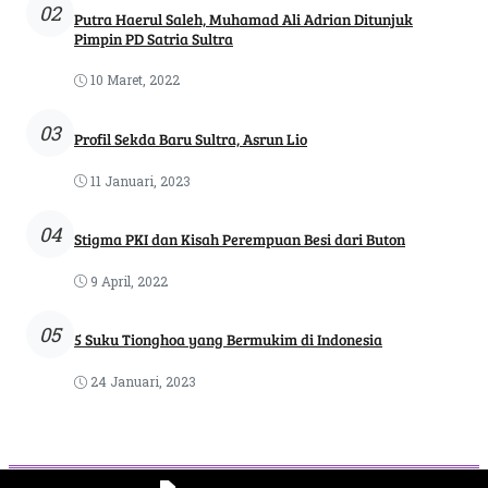
02
Putra Haerul Saleh, Muhamad Ali Adrian Ditunjuk
Pimpin PD Satria Sultra
10 Maret, 2022
03
Profil Sekda Baru Sultra, Asrun Lio
11 Januari, 2023
04
Stigma PKI dan Kisah Perempuan Besi dari Buton
9 April, 2022
05
5 Suku Tionghoa yang Bermukim di Indonesia
24 Januari, 2023