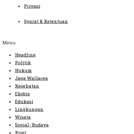
Privasi
Syarat & Ketentuan
Menu
Headline
Politik
Hukum
Jaga Wallacea
Kesehatan
Ekobis
Edukasi
Lingkungan
Wisata
Sosial- Budaya
Riset