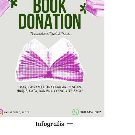
Infografis