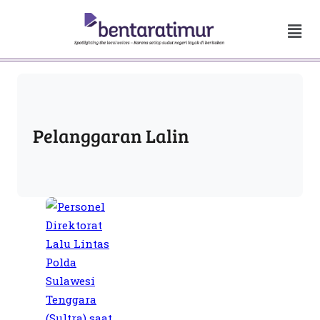
Pelanggaran Lalin