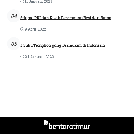
11 Januari, 2023
04
Stigma PKI dan Kisah Perempuan Besi dari Buton
9 April, 2022
05
5 Suku Tionghoa yang Bermukim di Indonesia
24 Januari, 2023