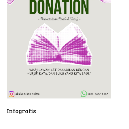
Infografis