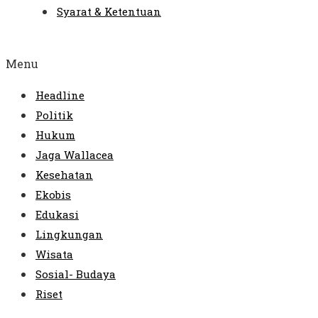
Syarat & Ketentuan
Menu
Headline
Politik
Hukum
Jaga Wallacea
Kesehatan
Ekobis
Edukasi
Lingkungan
Wisata
Sosial- Budaya
Riset